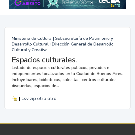
Ministerio de Cultura | Subsecretaría de Patrimonio y
Desarrollo Cultural I Dirección General de Desarrollo
Cultural y Creativo.
Espacios culturales.
Listado de espacios culturales públicos, privados e
independientes localizados en la Ciudad de Buenos Aires.
Incluye bares, bibliotecas, calesitas, centros culturales,
disquerías, espacios de...
|
csv
zip
otro
otro