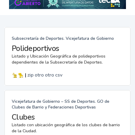
Subsecretaría de Deportes. Vicejefatura de Gobierno
Polideportivos
Listado y Ubicación Geográfica de polideportivos
dependientes de la Subsecretaría de Deportes.
|
zip
otro
otro
csv
Vicejefatura de Gobierno – SS de Deportes. GO de
Clubes de Barrio y Federaciones Deportivas
Clubes
Listado con ubicación geográfica de los clubes de barrio
de la Ciudad.