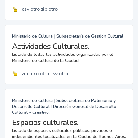
|
csv
otro
zip
otro
Ministerio de Cultura | Subsecretaría de Gestión Cultural
Actividades Culturales.
Listado de todas las actividades organizadas por el
Ministerio de Cultura de la Ciudad
|
zip
otro
otro
csv
otro
Ministerio de Cultura | Subsecretaría de Patrimonio y
Desarrollo Cultural I Dirección General de Desarrollo
Cultural y Creativo.
Espacios culturales.
Listado de espacios culturales públicos, privados e
independientes localizados en la Ciudad de Buenos Aires.