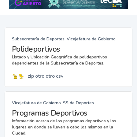
Subsecretaría de Deportes. Vicejefatura de Gobierno
Polideportivos
Listado y Ubicación Geográfica de polideportivos
dependientes de la Subsecretaría de Deportes.
|
zip
otro
otro
csv
Vicejefatura de Gobierno. SS de Deportes.
Programas Deportivos
Información acerca de los programas deportivos y los
lugares en donde se llevan a cabo los mismos en la
Ciudad.