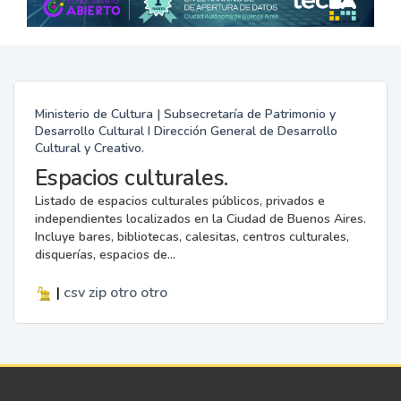
Ministerio de Cultura | Subsecretaría de Patrimonio y
Desarrollo Cultural I Dirección General de Desarrollo
Cultural y Creativo.
Espacios culturales.
Listado de espacios culturales públicos, privados e
independientes localizados en la Ciudad de Buenos Aires.
Incluye bares, bibliotecas, calesitas, centros culturales,
disquerías, espacios de...
|
csv
zip
otro
otro