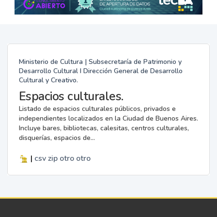
Ministerio de Cultura | Subsecretaría de Patrimonio y
Desarrollo Cultural I Dirección General de Desarrollo
Cultural y Creativo.
Espacios culturales.
Listado de espacios culturales públicos, privados e
independientes localizados en la Ciudad de Buenos Aires.
Incluye bares, bibliotecas, calesitas, centros culturales,
disquerías, espacios de...
|
csv
zip
otro
otro