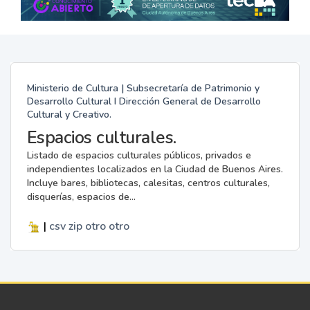
Ministerio de Cultura | Subsecretaría de Patrimonio y
Desarrollo Cultural I Dirección General de Desarrollo
Cultural y Creativo.
Espacios culturales.
Listado de espacios culturales públicos, privados e
independientes localizados en la Ciudad de Buenos Aires.
Incluye bares, bibliotecas, calesitas, centros culturales,
disquerías, espacios de...
|
csv
zip
otro
otro