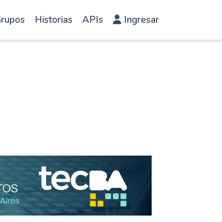
rupos
Historias
APIs
Ingresar