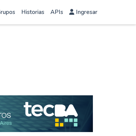
rupos
Historias
APIs
Ingresar