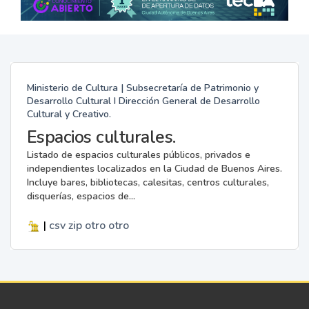
Ministerio de Cultura | Subsecretaría de Patrimonio y
Desarrollo Cultural I Dirección General de Desarrollo
Cultural y Creativo.
Espacios culturales.
Listado de espacios culturales públicos, privados e
independientes localizados en la Ciudad de Buenos Aires.
Incluye bares, bibliotecas, calesitas, centros culturales,
disquerías, espacios de...
|
csv
zip
otro
otro