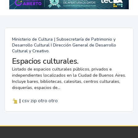
Ministerio de Cultura | Subsecretaría de Patrimonio y
Desarrollo Cultural I Dirección General de Desarrollo
Cultural y Creativo.
Espacios culturales.
Listado de espacios culturales públicos, privados e
independientes localizados en la Ciudad de Buenos Aires.
Incluye bares, bibliotecas, calesitas, centros culturales,
disquerías, espacios de...
|
csv
zip
otro
otro