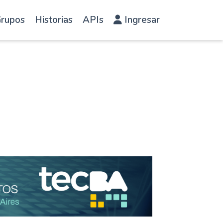
rupos
Historias
APIs
Ingresar