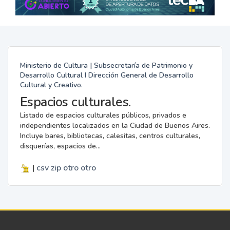
Ministerio de Cultura | Subsecretaría de Patrimonio y
Desarrollo Cultural I Dirección General de Desarrollo
Cultural y Creativo.
Espacios culturales.
Listado de espacios culturales públicos, privados e
independientes localizados en la Ciudad de Buenos Aires.
Incluye bares, bibliotecas, calesitas, centros culturales,
disquerías, espacios de...
|
csv
zip
otro
otro