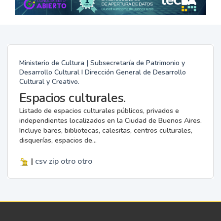
Ministerio de Cultura | Subsecretaría de Patrimonio y
Desarrollo Cultural I Dirección General de Desarrollo
Cultural y Creativo.
Espacios culturales.
Listado de espacios culturales públicos, privados e
independientes localizados en la Ciudad de Buenos Aires.
Incluye bares, bibliotecas, calesitas, centros culturales,
disquerías, espacios de...
|
csv
zip
otro
otro