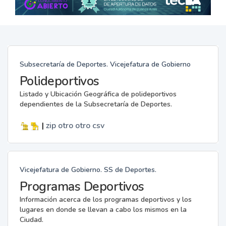
Subsecretaría de Deportes. Vicejefatura de Gobierno
Polideportivos
Listado y Ubicación Geográfica de polideportivos
dependientes de la Subsecretaría de Deportes.
|
zip
otro
otro
csv
Vicejefatura de Gobierno. SS de Deportes.
Programas Deportivos
Información acerca de los programas deportivos y los
lugares en donde se llevan a cabo los mismos en la
Ciudad.