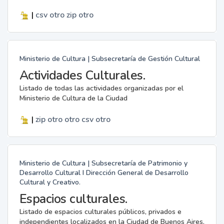
|
csv
otro
zip
otro
Ministerio de Cultura | Subsecretaría de Gestión Cultural
Actividades Culturales.
Listado de todas las actividades organizadas por el
Ministerio de Cultura de la Ciudad
|
zip
otro
otro
csv
otro
Ministerio de Cultura | Subsecretaría de Patrimonio y
Desarrollo Cultural I Dirección General de Desarrollo
Cultural y Creativo.
Espacios culturales.
Listado de espacios culturales públicos, privados e
independientes localizados en la Ciudad de Buenos Aires.