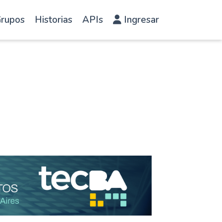
rupos
Historias
APIs
Ingresar