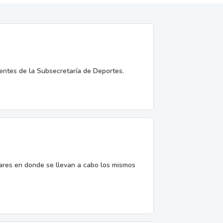
entes de la Subsecretaría de Deportes.
gares en donde se llevan a cabo los mismos