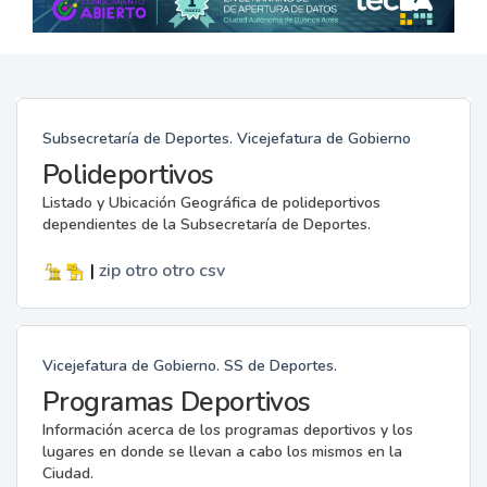
Subsecretaría de Deportes. Vicejefatura de Gobierno
Polideportivos
Listado y Ubicación Geográfica de polideportivos
dependientes de la Subsecretaría de Deportes.
|
zip
otro
otro
csv
Vicejefatura de Gobierno. SS de Deportes.
Programas Deportivos
Información acerca de los programas deportivos y los
lugares en donde se llevan a cabo los mismos en la
Ciudad.