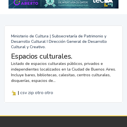
Ministerio de Cultura | Subsecretaría de Patrimonio y
Desarrollo Cultural I Dirección General de Desarrollo
Cultural y Creativo.
Espacios culturales.
Listado de espacios culturales públicos, privados e
independientes localizados en la Ciudad de Buenos Aires.
Incluye bares, bibliotecas, calesitas, centros culturales,
disquerías, espacios de...
|
csv
zip
otro
otro