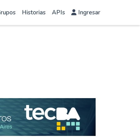
rupos
Historias
APIs
Ingresar