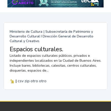
Ministerio de Cultura | Subsecretaría de Patrimonio y
Desarrollo Cultural I Dirección General de Desarrollo
Cultural y Creativo.
Espacios culturales.
Listado de espacios culturales públicos, privados e
independientes localizados en la Ciudad de Buenos Aires.
Incluye bares, bibliotecas, calesitas, centros culturales,
disquerías, espacios de...
|
csv
zip
otro
otro