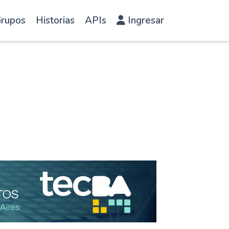
rupos
Historias
APIs
Ingresar