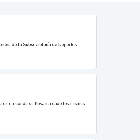
entes de la Subsecretaría de Deportes.
gares en donde se llevan a cabo los mismos