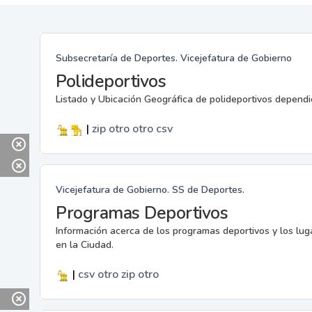
Subsecretaría de Deportes. Vicejefatura de Gobierno
Polideportivos
Listado y Ubicación Geográfica de polideportivos dependi
|
zip
otro
otro
csv
Vicejefatura de Gobierno. SS de Deportes.
Programas Deportivos
Información acerca de los programas deportivos y los lu
en la Ciudad.
|
csv
otro
zip
otro