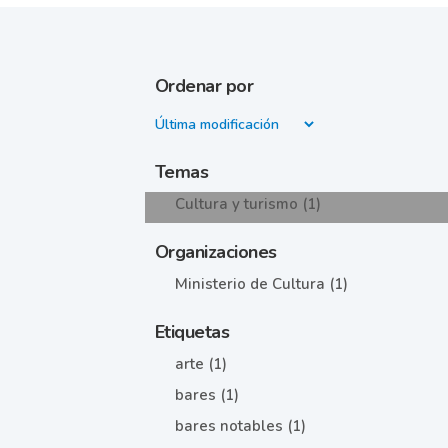
Ordenar por
Temas
Cultura y turismo (1)
Organizaciones
Ministerio de Cultura (1)
Etiquetas
arte (1)
bares (1)
bares notables (1)