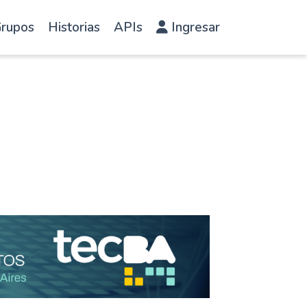
rupos
Historias
APIs
Ingresar