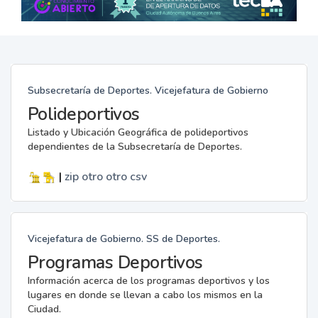
Subsecretaría de Deportes. Vicejefatura de Gobierno
Polideportivos
Listado y Ubicación Geográfica de polideportivos
dependientes de la Subsecretaría de Deportes.
|
zip
otro
otro
csv
Vicejefatura de Gobierno. SS de Deportes.
Programas Deportivos
Información acerca de los programas deportivos y los
lugares en donde se llevan a cabo los mismos en la
Ciudad.