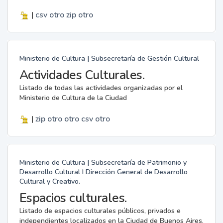
|
csv
otro
zip
otro
Ministerio de Cultura | Subsecretaría de Gestión Cultural
Actividades Culturales.
Listado de todas las actividades organizadas por el
Ministerio de Cultura de la Ciudad
|
zip
otro
otro
csv
otro
Ministerio de Cultura | Subsecretaría de Patrimonio y
Desarrollo Cultural I Dirección General de Desarrollo
Cultural y Creativo.
Espacios culturales.
Listado de espacios culturales públicos, privados e
independientes localizados en la Ciudad de Buenos Aires.