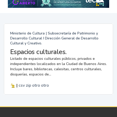
Ministerio de Cultura | Subsecretaría de Patrimonio y
Desarrollo Cultural I Dirección General de Desarrollo
Cultural y Creativo.
Espacios culturales.
Listado de espacios culturales públicos, privados e
independientes localizados en la Ciudad de Buenos Aires.
Incluye bares, bibliotecas, calesitas, centros culturales,
disquerías, espacios de...
|
csv
zip
otro
otro