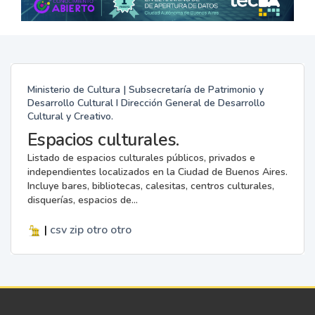
Ministerio de Cultura | Subsecretaría de Patrimonio y
Desarrollo Cultural I Dirección General de Desarrollo
Cultural y Creativo.
Espacios culturales.
Listado de espacios culturales públicos, privados e
independientes localizados en la Ciudad de Buenos Aires.
Incluye bares, bibliotecas, calesitas, centros culturales,
disquerías, espacios de...
|
csv
zip
otro
otro