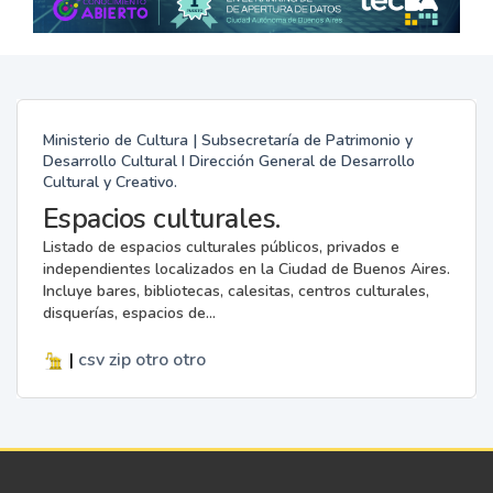
Ministerio de Cultura | Subsecretaría de Patrimonio y
Desarrollo Cultural I Dirección General de Desarrollo
Cultural y Creativo.
Espacios culturales.
Listado de espacios culturales públicos, privados e
independientes localizados en la Ciudad de Buenos Aires.
Incluye bares, bibliotecas, calesitas, centros culturales,
disquerías, espacios de...
|
csv
zip
otro
otro