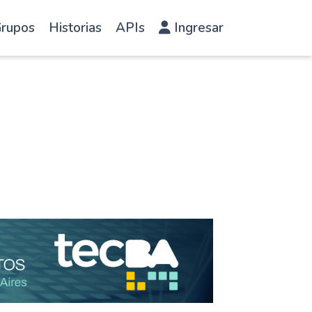
rupos
Historias
APIs
Ingresar