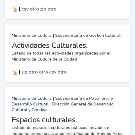
|
csv
otro
zip
otro
Ministerio de Cultura | Subsecretaría de Gestión Cultural
Actividades Culturales.
Listado de todas las actividades organizadas por el
Ministerio de Cultura de la Ciudad
|
zip
otro
otro
csv
otro
Ministerio de Cultura | Subsecretaría de Patrimonio y
Desarrollo Cultural I Dirección General de Desarrollo
Cultural y Creativo.
Espacios culturales.
Listado de espacios culturales públicos, privados e
independientes localizados en la Ciudad de Buenos Aires.