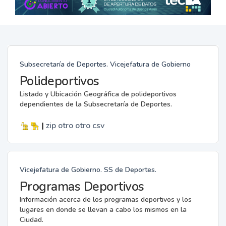
Subsecretaría de Deportes. Vicejefatura de Gobierno
Polideportivos
Listado y Ubicación Geográfica de polideportivos
dependientes de la Subsecretaría de Deportes.
|
zip
otro
otro
csv
Vicejefatura de Gobierno. SS de Deportes.
Programas Deportivos
Información acerca de los programas deportivos y los
lugares en donde se llevan a cabo los mismos en la
Ciudad.