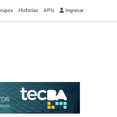
rupos
Historias
APIs
Ingresar