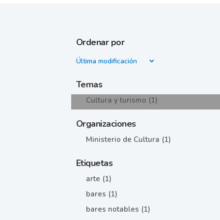
Ordenar por
Temas
Cultura y turismo (1)
Organizaciones
Ministerio de Cultura (1)
Etiquetas
arte (1)
bares (1)
bares notables (1)