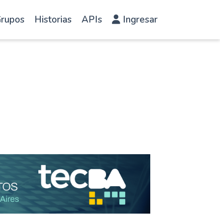
rupos
Historias
APIs
Ingresar