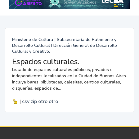
Ministerio de Cultura | Subsecretaría de Patrimonio y
Desarrollo Cultural I Dirección General de Desarrollo
Cultural y Creativo.
Espacios culturales.
Listado de espacios culturales públicos, privados e
independientes localizados en la Ciudad de Buenos Aires.
Incluye bares, bibliotecas, calesitas, centros culturales,
disquerías, espacios de...
|
csv
zip
otro
otro