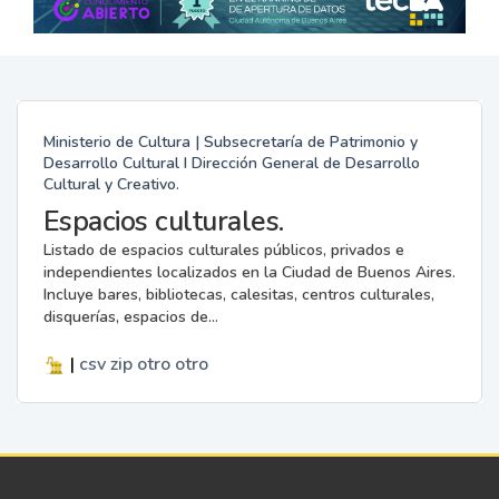
Ministerio de Cultura | Subsecretaría de Patrimonio y
Desarrollo Cultural I Dirección General de Desarrollo
Cultural y Creativo.
Espacios culturales.
Listado de espacios culturales públicos, privados e
independientes localizados en la Ciudad de Buenos Aires.
Incluye bares, bibliotecas, calesitas, centros culturales,
disquerías, espacios de...
|
csv
zip
otro
otro