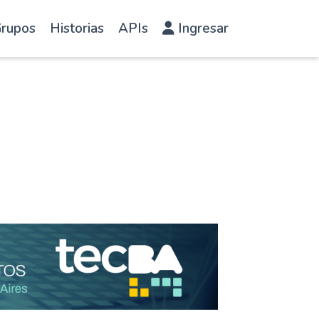
rupos
Historias
APIs
Ingresar