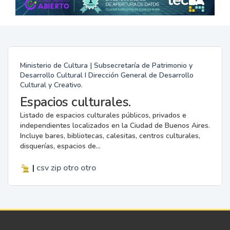
Ministerio de Cultura | Subsecretaría de Patrimonio y
Desarrollo Cultural I Dirección General de Desarrollo
Cultural y Creativo.
Espacios culturales.
Listado de espacios culturales públicos, privados e
independientes localizados en la Ciudad de Buenos Aires.
Incluye bares, bibliotecas, calesitas, centros culturales,
disquerías, espacios de...
|
csv
zip
otro
otro