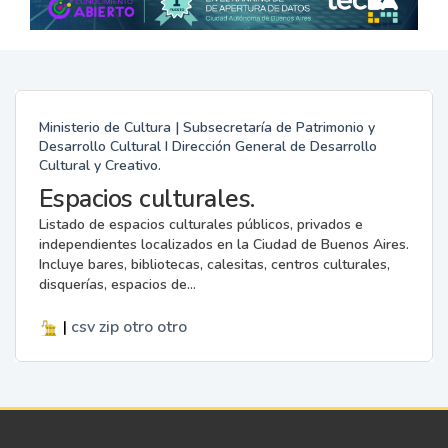
Ministerio de Cultura | Subsecretaría de Patrimonio y
Desarrollo Cultural I Dirección General de Desarrollo
Cultural y Creativo.
Espacios culturales.
Listado de espacios culturales públicos, privados e
independientes localizados en la Ciudad de Buenos Aires.
Incluye bares, bibliotecas, calesitas, centros culturales,
disquerías, espacios de...
|
csv
zip
otro
otro