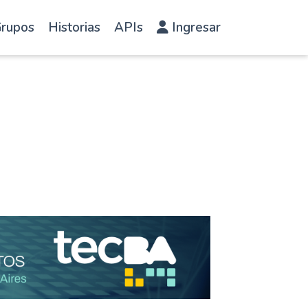
rupos
Historias
APIs
Ingresar