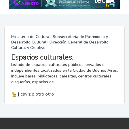
Ministerio de Cultura | Subsecretaría de Patrimonio y
Desarrollo Cultural I Dirección General de Desarrollo
Cultural y Creativo.
Espacios culturales.
Listado de espacios culturales públicos, privados e
independientes localizados en la Ciudad de Buenos Aires.
Incluye bares, bibliotecas, calesitas, centros culturales,
disquerías, espacios de...
|
csv
zip
otro
otro