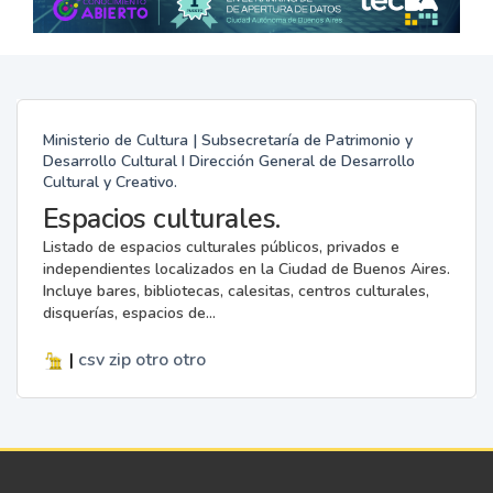
Ministerio de Cultura | Subsecretaría de Patrimonio y
Desarrollo Cultural I Dirección General de Desarrollo
Cultural y Creativo.
Espacios culturales.
Listado de espacios culturales públicos, privados e
independientes localizados en la Ciudad de Buenos Aires.
Incluye bares, bibliotecas, calesitas, centros culturales,
disquerías, espacios de...
|
csv
zip
otro
otro