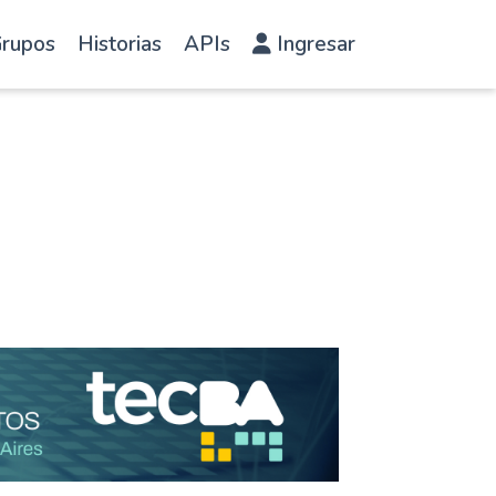
rupos
Historias
APIs
Ingresar