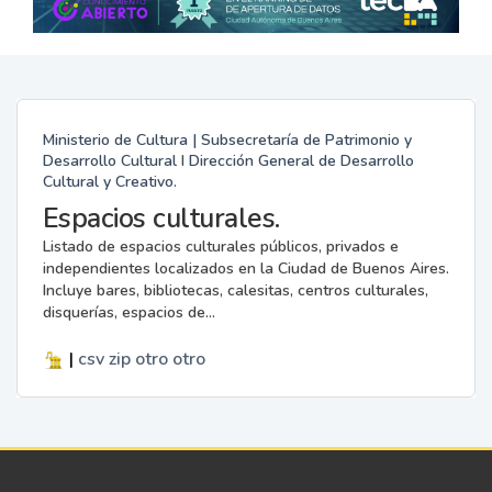
Ministerio de Cultura | Subsecretaría de Patrimonio y
Desarrollo Cultural I Dirección General de Desarrollo
Cultural y Creativo.
Espacios culturales.
Listado de espacios culturales públicos, privados e
independientes localizados en la Ciudad de Buenos Aires.
Incluye bares, bibliotecas, calesitas, centros culturales,
disquerías, espacios de...
|
csv
zip
otro
otro