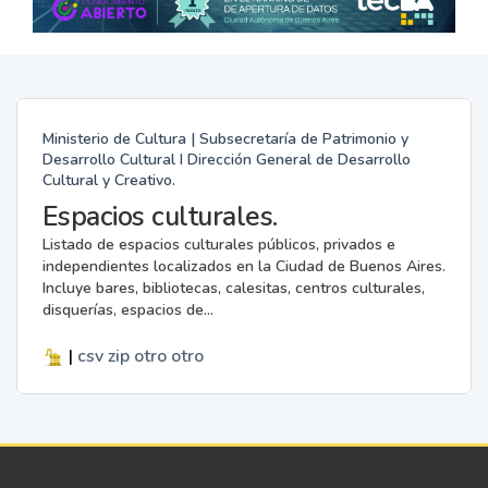
Ministerio de Cultura | Subsecretaría de Patrimonio y
Desarrollo Cultural I Dirección General de Desarrollo
Cultural y Creativo.
Espacios culturales.
Listado de espacios culturales públicos, privados e
independientes localizados en la Ciudad de Buenos Aires.
Incluye bares, bibliotecas, calesitas, centros culturales,
disquerías, espacios de...
|
csv
zip
otro
otro