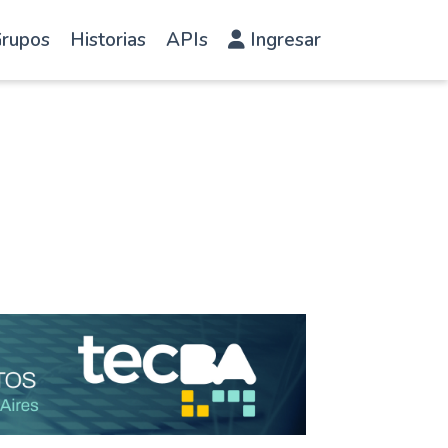
rupos
Historias
APIs
Ingresar