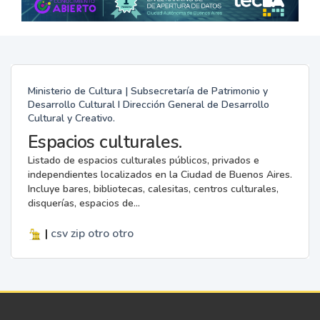
Ministerio de Cultura | Subsecretaría de Patrimonio y
Desarrollo Cultural I Dirección General de Desarrollo
Cultural y Creativo.
Espacios culturales.
Listado de espacios culturales públicos, privados e
independientes localizados en la Ciudad de Buenos Aires.
Incluye bares, bibliotecas, calesitas, centros culturales,
disquerías, espacios de...
|
csv
zip
otro
otro