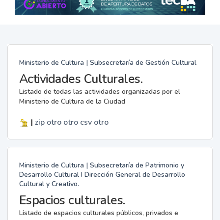
Ministerio de Cultura | Subsecretaría de Gestión Cultural
Actividades Culturales.
Listado de todas las actividades organizadas por el
Ministerio de Cultura de la Ciudad
|
zip
otro
otro
csv
otro
Ministerio de Cultura | Subsecretaría de Patrimonio y
Desarrollo Cultural I Dirección General de Desarrollo
Cultural y Creativo.
Espacios culturales.
Listado de espacios culturales públicos, privados e