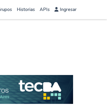
rupos
Historias
APIs
Ingresar