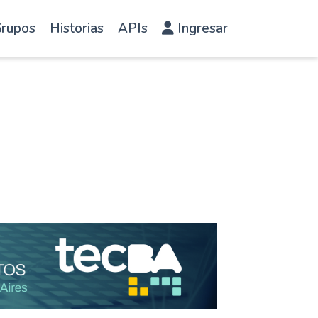
rupos
Historias
APIs
Ingresar