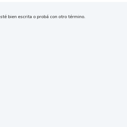
sté bien escrita o probá con otro término.