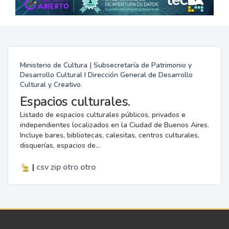
Ministerio de Cultura | Subsecretaría de Patrimonio y
Desarrollo Cultural I Dirección General de Desarrollo
Cultural y Creativo.
Espacios culturales.
Listado de espacios culturales públicos, privados e
independientes localizados en la Ciudad de Buenos Aires.
Incluye bares, bibliotecas, calesitas, centros culturales,
disquerías, espacios de...
|
csv
zip
otro
otro