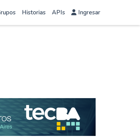
rupos
Historias
APIs
Ingresar