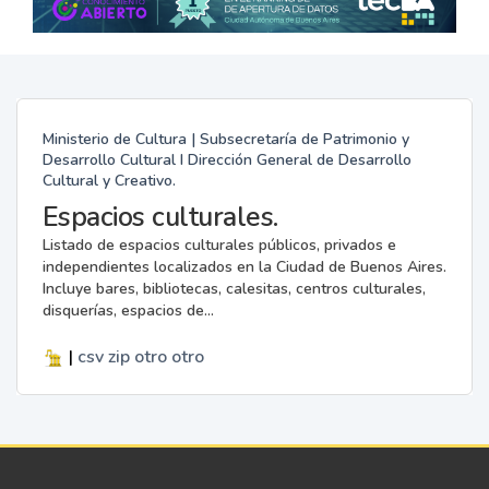
Ministerio de Cultura | Subsecretaría de Patrimonio y
Desarrollo Cultural I Dirección General de Desarrollo
Cultural y Creativo.
Espacios culturales.
Listado de espacios culturales públicos, privados e
independientes localizados en la Ciudad de Buenos Aires.
Incluye bares, bibliotecas, calesitas, centros culturales,
disquerías, espacios de...
|
csv
zip
otro
otro