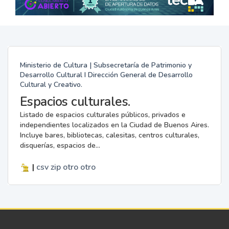
Ministerio de Cultura | Subsecretaría de Patrimonio y
Desarrollo Cultural I Dirección General de Desarrollo
Cultural y Creativo.
Espacios culturales.
Listado de espacios culturales públicos, privados e
independientes localizados en la Ciudad de Buenos Aires.
Incluye bares, bibliotecas, calesitas, centros culturales,
disquerías, espacios de...
|
csv
zip
otro
otro